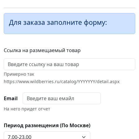
Для заказа заполните форму:
Ссылка на размещаемый товар
Примерно так
https://www.wildberries.ru/catalog/YYYYYYY/detail.aspx
Email
На него придет отчет
Период размещения (По Москве)