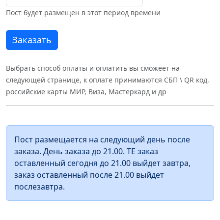
Пост будет размещен в этот период времени
Выбрать способ оплаты и оплатить вы сможеет на
следующей странице, к оплате принимаются СБП \ QR код,
российские карты МИР, Виза, Мастеркард и др
Пост размещается на следующий день после
заказа. День заказа до 21.00. ТЕ заказ
оставленный сегодня до 21.00 выйдет завтра,
заказ оставленный после 21.00 выйдет
послезавтра.