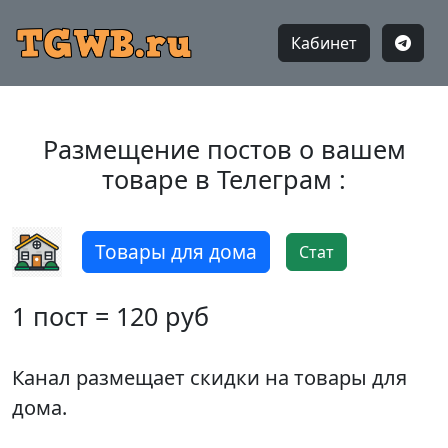
Кабинет
Размещение постов о вашем
товаре в Телеграм :
Товары для дома
Стат
1 пост = 120 руб
Канал размещает скидки на товары для
дома.