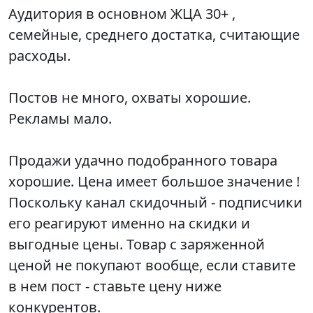
Аудитория в основном ЖЦА 30+ ,
семейные, среднего достатка, считающие
расходы.
Постов не много, охваты хорошие.
Рекламы мало.
Продажи удачно подобранного товара
хорошие. Цена имеет большое значение !
Поскольку канал скидочный - подписчики
его реагируют именно на скидки и
выгодные цены. Товар с заряженной
ценой не покупают вообще, если ставите
в нем пост - ставьте цену ниже
конкурентов.