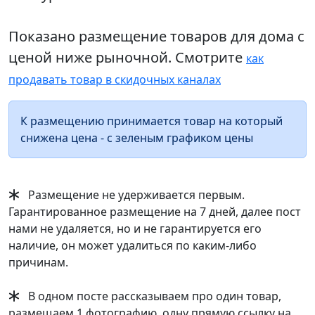
Показано размещение товаров для дома с
ценой ниже рыночной. Смотрите
как
продавать товар в скидочных каналах
К размещению принимается товар на который
снижена цена - с зеленым графиком цены
Размещение не удерживается первым.
Гарантированное размещение на 7 дней, далее пост
нами не удаляется, но и не гарантируется его
наличие, он может удалиться по каким-либо
причинам.
В одном посте рассказываем про один товар,
размещаем 1 фотографию, одну прямую ссылку на