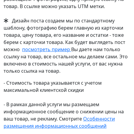
товар. В ссылке можно указать UTM метки.
Дизайн поста создаем мы по стандартному
шаблону, фотографию берем главную из карточки
товара, цену товара, его название и остатки - тоже
берем с карточки товара. Как будет выглядеть пост
можно
посмотреть пример
Вы даете нам только
ссылку на товар, все остальное мы делаем сами. Это
включено в стоимость нашей услуги, от вас нужна
только ссылка на товар.
- Стоимость товара указывается с учетом
максимальной клиентской скидки
- В рамках данной услуги мы размещаем
информационное сообщение о снижении цены на
ваш товар, не рекламу. Смотрите
Особенности
размещения информационных сообщений